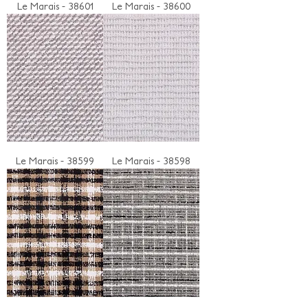
Le Marais - 38601
Le Marais - 38600
Le Marais - 38599
Le Marais - 38598